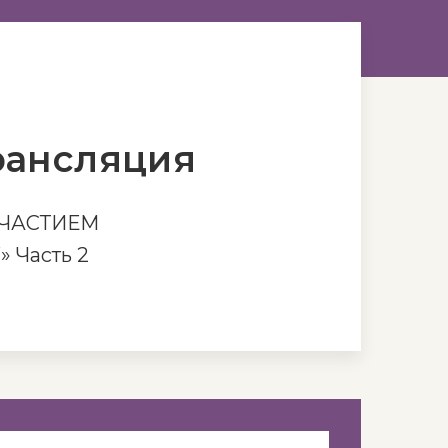
рансляция
УЧАСТИЕМ
Часть 2