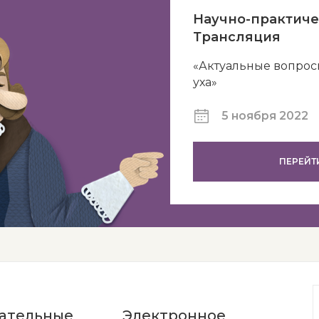
Научно-практиче
Трансляция
«Актуальные вопрос
уха»
5 ноября 2022
ПЕРЕЙТ
ательные
Электронное