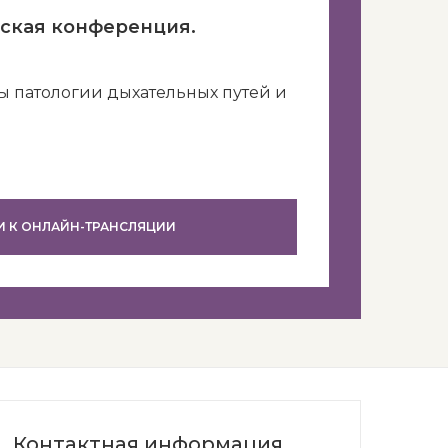
ская конференция.
ы патологии дыхательных путей и
И К ОНЛАЙН-ТРАНСЛЯЦИИ
Контактная информация