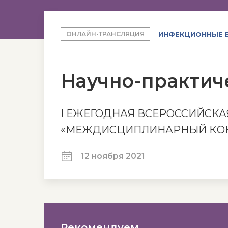
ИНФЕКЦИОННЫЕ 
ОНЛАЙН-ТРАНСЛЯЦИЯ
Научно-практич
I ЕЖЕГОДНАЯ ВСЕРОССИЙСК
«МЕЖДИСЦИПЛИНАРНЫЙ КОНС
12 ноября 2021
Рекомендуем