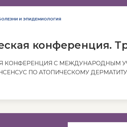
БОЛЕЗНИ И ЭПИДЕМИОЛОГИЯ
еская конференция. Т
АЯ КОНФЕРЕНЦИЯ С МЕЖДУНАРОДНЫМ 
ЕНСУС ПО АТОПИЧЕСКОМУ ДЕРМАТИТУ» 