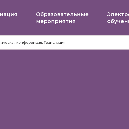
иация
Образовательные
Электр
мероприятия
обучен
тическая конференция. Трансляция