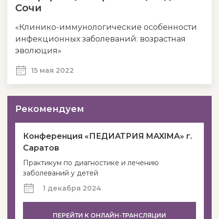
Сочи
«Клинико-иммунологические особенности
инфекционных заболеваний: возрастная
эволюция»
15 мая 2022
Рекомендуем
Конференция «ПЕДИАТРИЯ MAXIMA» г.
Саратов
Практикум по диагностике и лечению
заболеваний у детей
1 декабря 2024
ПЕРЕЙТИ К ОНЛАЙН-ТРАНСЛЯЦИИ