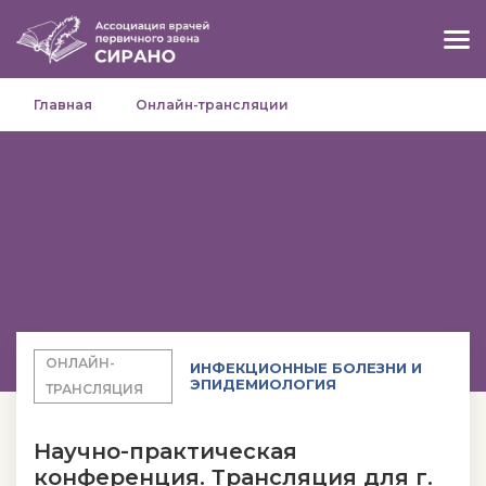
Главная
Онлайн-трансляции
ОНЛАЙН-
ИНФЕКЦИОННЫЕ БОЛЕЗНИ И
ЭПИДЕМИОЛОГИЯ
ТРАНСЛЯЦИЯ
Научно-практическая
конференция. Трансляция для г.