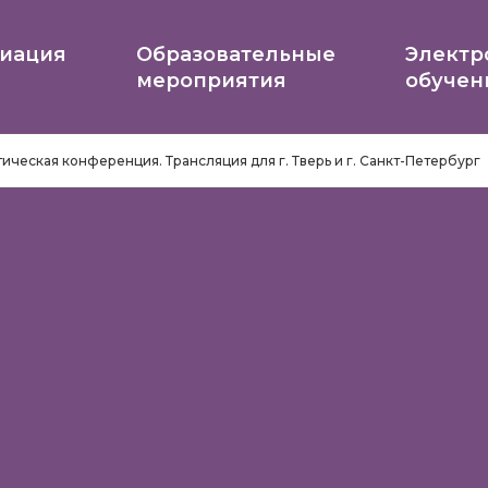
иация
Образовательные
Электр
мероприятия
обучен
ическая конференция. Трансляция для г. Тверь и г. Санкт-Петербург