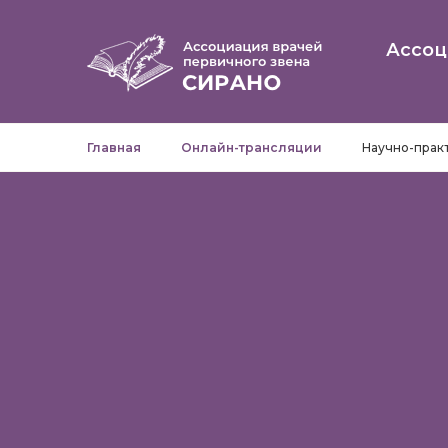
Ассоц
Главная
Онлайн-трансляции
Научно-практ