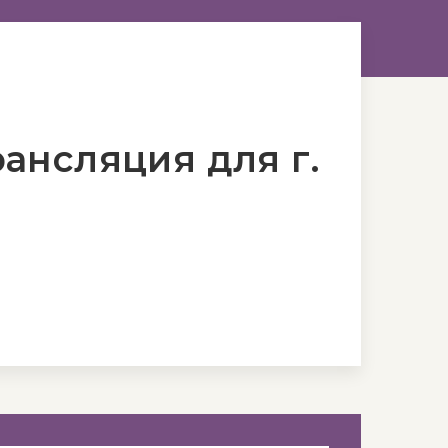
ансляция для г.