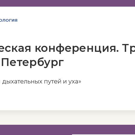
ОЛОГИЯ
ская конференция. Тр
т-Петербург
 дыхательных путей и уха»