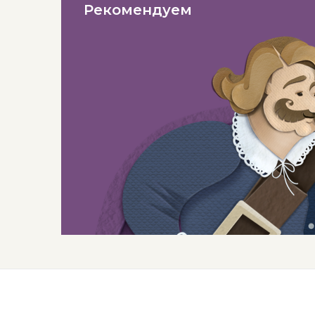
Рекомендуем