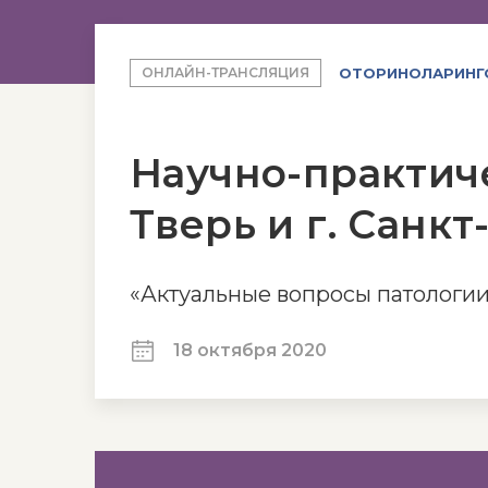
ОТОРИНОЛАРИНГ
ОНЛАЙН-ТРАНСЛЯЦИЯ
Научно-практиче
Тверь и г. Санк
«Актуальные вопросы патологии
18 октября 2020