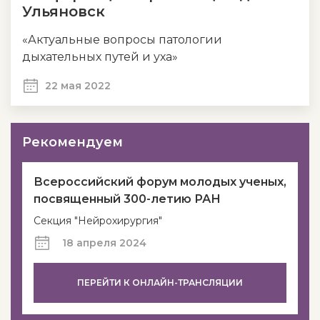
Ульяновск
«Актуальные вопросы патологии
дыхательных путей и уха»
22 мая 2022
Рекомендуем
Всероссийский форум молодых ученых,
посвященный 300-летию РАН
Секция "Нейрохирургия"
18 апреля 2024
ПЕРЕЙТИ К ОНЛАЙН-ТРАНСЛЯЦИИ