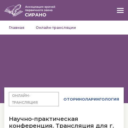
Главная
Онлайн-трансляции
ОНЛАЙН-
ОТОРИНОЛАРИНГОЛОГИЯ
ТРАНСЛЯЦИЯ
Научно-практическая
конференция. Трансляция для г.