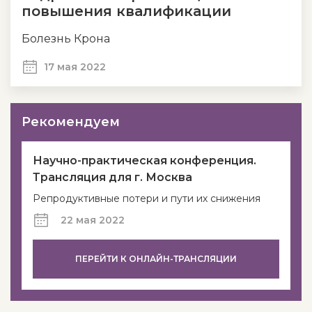
повышения квалификации
Болезнь Крона
17 мая 2022
Рекомендуем
Научно-практическая конференция.
Трансляция для г. Москва
Репродуктивные потери и пути их снижения
22 мая 2022
ПЕРЕЙТИ К ОНЛАЙН-ТРАНСЛЯЦИИ