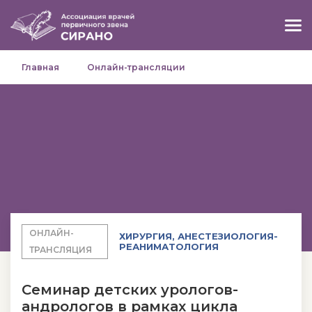
Главная
Онлайн-трансляции
ОНЛАЙН-
ХИРУРГИЯ, АНЕСТЕЗИОЛОГИЯ-
РЕАНИМАТОЛОГИЯ
ТРАНСЛЯЦИЯ
Семинар детских урологов-
андрологов в рамках цикла