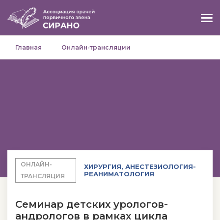
Главная
Онлайн-трансляции
ОНЛАЙН-
ХИРУРГИЯ, АНЕСТЕЗИОЛОГИЯ-
РЕАНИМАТОЛОГИЯ
ТРАНСЛЯЦИЯ
Семинар детских урологов-
андрологов в рамках цикла