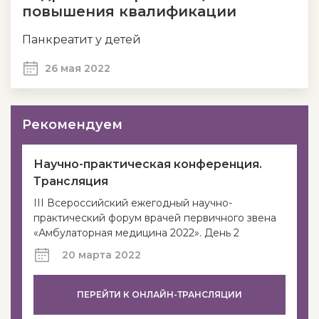
повышения квалификации
Панкреатит у детей
26 мая 2022
Рекомендуем
Научно-практическая конференция.
Трансляция
III Всероссийский ежегодный научно-
практический форум врачей первичного звена
«Амбулаторная медицина 2022». День 2
20 марта 2022
ПЕРЕЙТИ К ОНЛАЙН-ТРАНСЛЯЦИИ