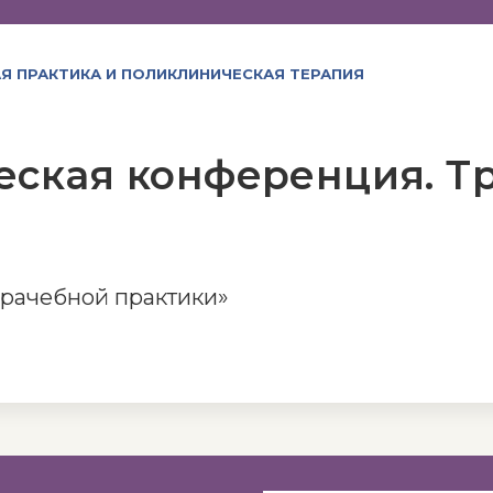
Я ПРАКТИКА И ПОЛИКЛИНИЧЕСКАЯ ТЕРАПИЯ
ская конференция. Тр
рачебной практики»