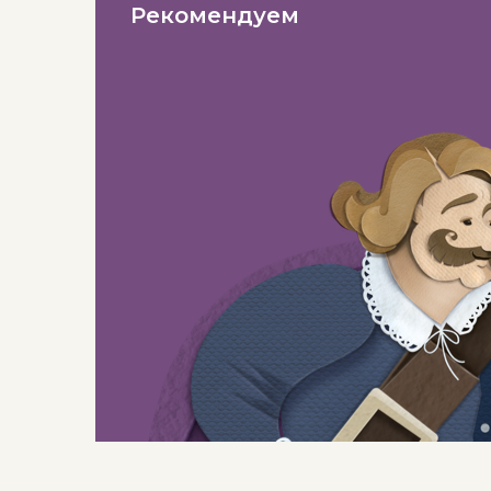
Рекомендуем