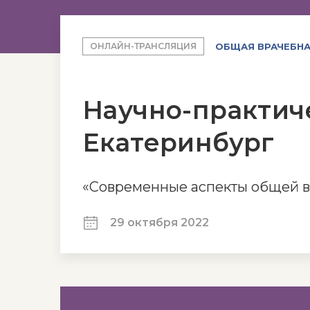
ОБЩАЯ ВРАЧЕБНА
ОНЛАЙН-ТРАНСЛЯЦИЯ
Научно-практиче
Екатеринбург
«Современные аспекты общей в
29 октября 2022