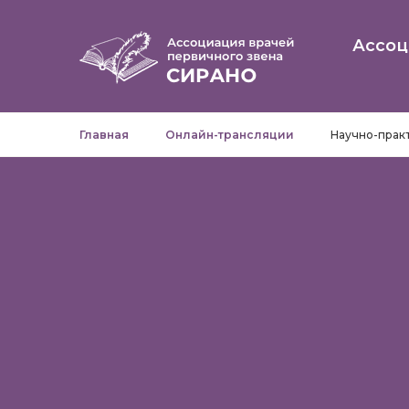
Ассоц
Главная
Онлайн-трансляции
Научно-практ