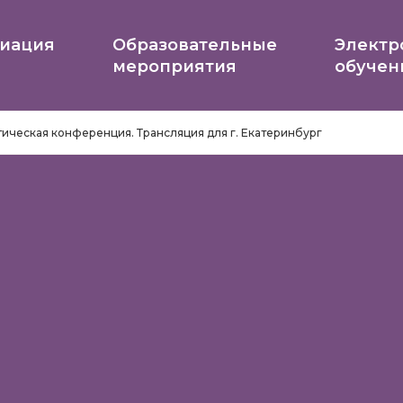
иация
Образовательные
Электр
мероприятия
обучен
ическая конференция. Трансляция для г. Екатеринбург