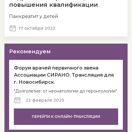
повышения квалификации
Панкреатит у детей
17 октября 2022
Рекомендуем
Форум врачей первичного звена
Ассоциации СИРАНО. Трансляция для
г. Новосибирск.
"Долголетие: от неонатологии до геронтологии"
22 февраля 2025
ПЕРЕЙТИ К ОНЛАЙН-ТРАНСЛЯЦИИ