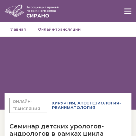
Главная
Онлайн-трансляции
ОНЛАЙН-
ХИРУРГИЯ, АНЕСТЕЗИОЛОГИЯ-
РЕАНИМАТОЛОГИЯ
ТРАНСЛЯЦИЯ
Семинар детских урологов-
андрологов в рамках цикла