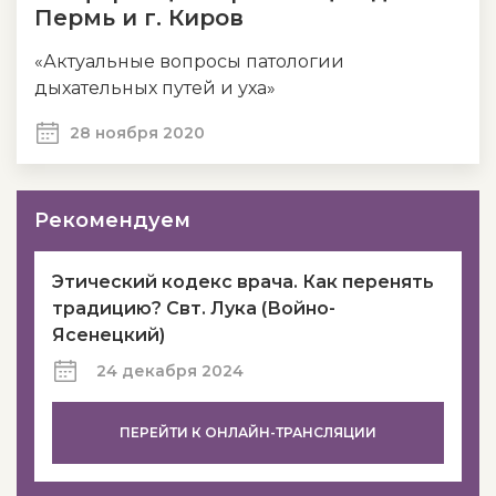
Пермь и г. Киров
«Актуальные вопросы патологии
дыхательных путей и уха»
28 ноября 2020
Рекомендуем
Этический кодекс врача. Как перенять
традицию? Свт. Лука (Войно-
Ясенецкий)
24 декабря 2024
ПЕРЕЙТИ К ОНЛАЙН-ТРАНСЛЯЦИИ