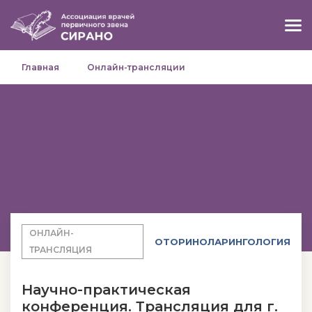
Главная
Онлайн-трансляции
ОНЛАЙН-
ОТОРИНОЛАРИНГОЛОГИЯ
ТРАНСЛЯЦИЯ
Научно-практическая
конференция. Трансляция для г.