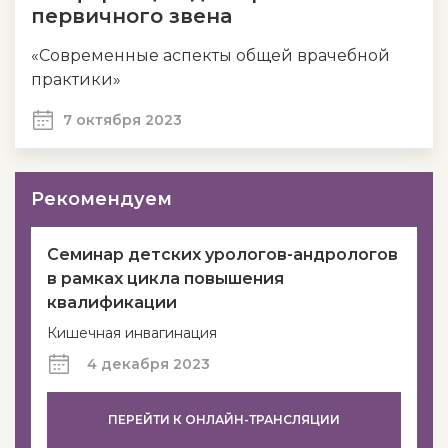
первичного звена
«Современные аспекты общей врачебной
практики»
7 октября 2023
Рекомендуем
Семинар детских урологов-андрологов
в рамках цикла повышения
квалификации
Кишечная инвагинация
4 декабря 2023
ПЕРЕЙТИ К ОНЛАЙН-ТРАНСЛЯЦИИ