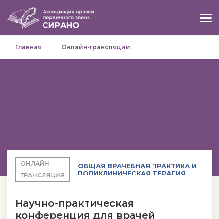
Главная
Онлайн-трансляции
ОНЛАЙН-
ОБЩАЯ ВРАЧЕБНАЯ ПРАКТИКА И
ПОЛИКЛИНИЧЕСКАЯ ТЕРАПИЯ
ТРАНСЛЯЦИЯ
Научно-практическая
конференция для врачей