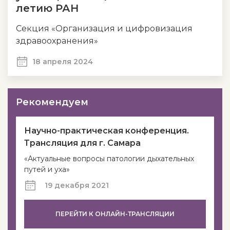
летию РАН
Секция «Организация и цифровизация
здравоохранения»
18 апреля 2024
Рекомендуем
Научно-практическая конференция.
Трансляция для г. Самара
«Актуальные вопросы патологии дыхательных
путей и уха»
19 декабря 2021
ПЕРЕЙТИ К ОНЛАЙН-ТРАНСЛЯЦИИ