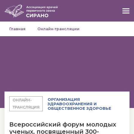
Главная
Онлайн-трансляции
ОРГАНИЗАЦИЯ
ОНЛАЙН-
ЗДРАВООХРАНЕНИЯ И
ТРАНСЛЯЦИЯ
ОБЩЕСТВЕННОЕ ЗДОРОВЬЕ
Всероссийский форум молодых
ученых, посвященный 300-