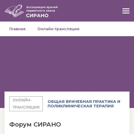
Главная
Онлайн-трансляции
ОНЛАЙН-
ОБЩАЯ ВРАЧЕБНАЯ ПРАКТИКА И
ПОЛИКЛИНИЧЕСКАЯ ТЕРАПИЯ
ТРАНСЛЯЦИЯ
Форум СИРАНО