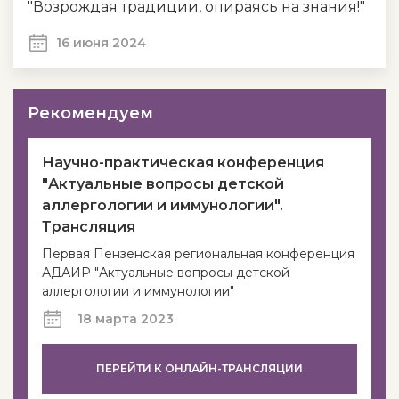
"Возрождая традиции, опираясь на знания!"
16 июня 2024
Рекомендуем
Научно-практическая конференция
"Актуальные вопросы детской
аллергологии и иммунологии".
Трансляция
Первая Пензенская региональная конференция
АДАИР "Актуальные вопросы детской
аллергологии и иммунологии"
18 марта 2023
ПЕРЕЙТИ К ОНЛАЙН-ТРАНСЛЯЦИИ