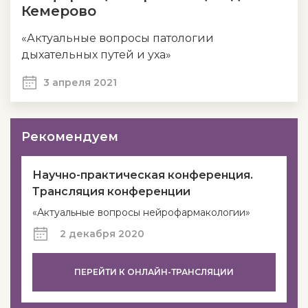
Кемерово
«Актуальные вопросы патологии
дыхательных путей и уха»
3 апреля 2021
Рекомендуем
Научно-практическая конференция.
Трансляция конференции
«Актуальные вопросы нейрофармакологии»
2 декабря 2020
ПЕРЕЙТИ К ОНЛАЙН-ТРАНСЛЯЦИИ