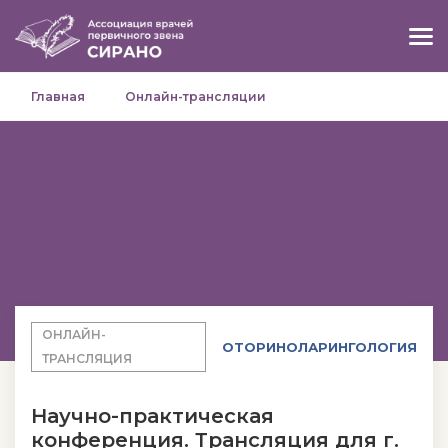
Главная
Онлайн-трансляции
ОНЛАЙН-
ОТОРИНОЛАРИНГОЛОГИЯ
ТРАНСЛЯЦИЯ
Научно-практическая
конференция. Трансляция для г.