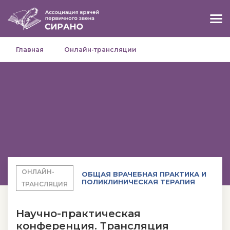
Главная
Онлайн-трансляции
ОНЛАЙН-
ОБЩАЯ ВРАЧЕБНАЯ ПРАКТИКА И
ПОЛИКЛИНИЧЕСКАЯ ТЕРАПИЯ
ТРАНСЛЯЦИЯ
Научно-практическая
конференция. Трансляция