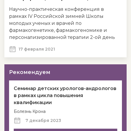
Научно-практическая конференция в
рамках IV Российской зимней Школы
молодых ученых и врачей по
фармакогенетике, фармакогеномике и
персонализированной терапии 2-ой день
17 февраля 2021
Рекомендуем
Семинар детских урологов-андрологов
в рамках цикла повышения
квалификации
Болезнь Крона
7 декабря 2023