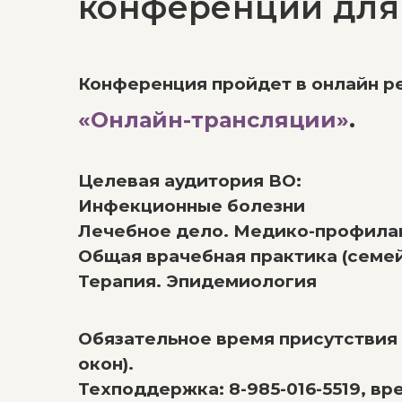
конференций для
Конференция пройдет в онлайн р
«Онлайн-трансляции»
.
Целевая аудитория ВО:
Инфекционные болезни
Лечебное дело. Медико-профила
Общая врачебная практика (семе
Терапия. Эпидемиология
Обязательное время присутствия –
окон).
Техподдержка: 8-985-016-5519, вре