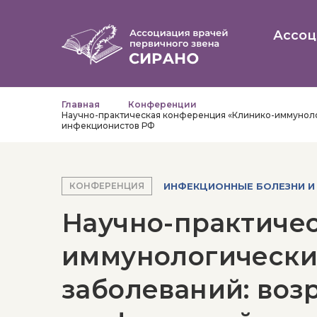
Ассоц
Главная
Конференции
Научно-практическая конференция «Клинико-иммуноло
инфекционистов РФ
ИНФЕКЦИОННЫЕ БОЛЕЗНИ И
КОНФЕРЕНЦИЯ
Научно-практиче
иммунологически
заболеваний: воз