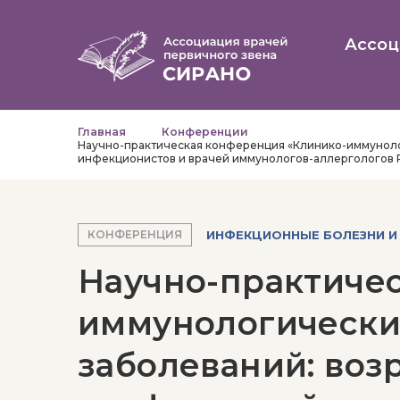
Ассоц
Главная
Конференции
Научно-практическая конференция «Клинико-иммуноло
инфекционистов и врачей иммунологов-аллергологов
ИНФЕКЦИОННЫЕ БОЛЕЗНИ И
КОНФЕРЕНЦИЯ
Научно-практиче
иммунологически
заболеваний: воз