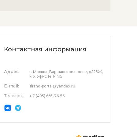
Контактная информация
Адрес:
г. Москва, Варшавское шоссе, д.125Ж,
к.6, офис 1411-1415
E-mail:
sirano-portal@yandex.ru
Телефон:
+ 7 (495) 665-76-56