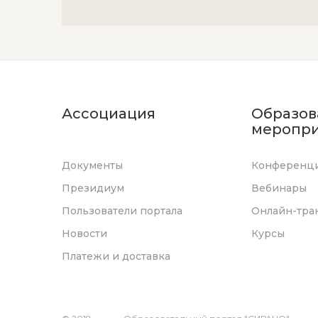
Ассоциация
Образов
меропри
Документы
Конференц
Президиум
Вебинары
Пользователи портала
Онлайн-тра
Новости
Курсы
Платежи и доставка