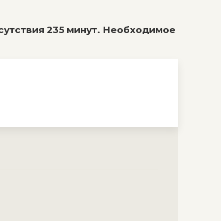
утствия 235 минут. Необходимое