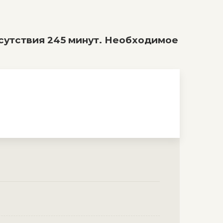
сутствия 245 минут. Необходимое