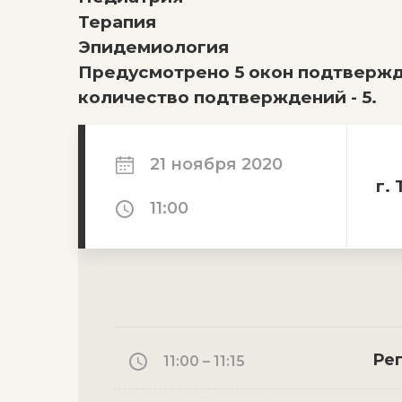
Терапия
Эпидемиология
Предусмотрено 5 окон подтвержд
количество подтверждений - 5.
21 ноября 2020
г.
11:00
Ре
11:00 – 11:15