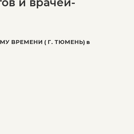
ов и врачей-
ОМУ ВРЕМЕНИ ( Г. ТЮМЕНЬ) в