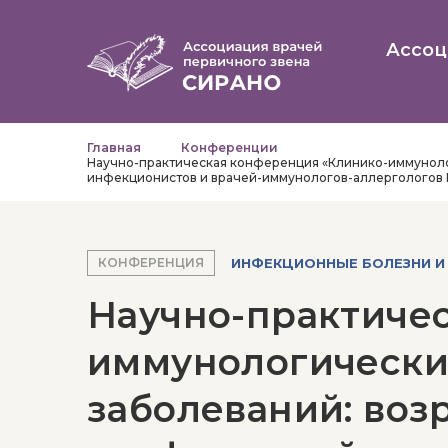
Ассоц
Главная
Конференции
Научно-практическая конференция «Клинико-иммуноло
инфекционистов и врачей-иммунологов-аллергологов
ИНФЕКЦИОННЫЕ БОЛЕЗНИ И
КОНФЕРЕНЦИЯ
Научно-практиче
иммунологически
заболеваний: воз