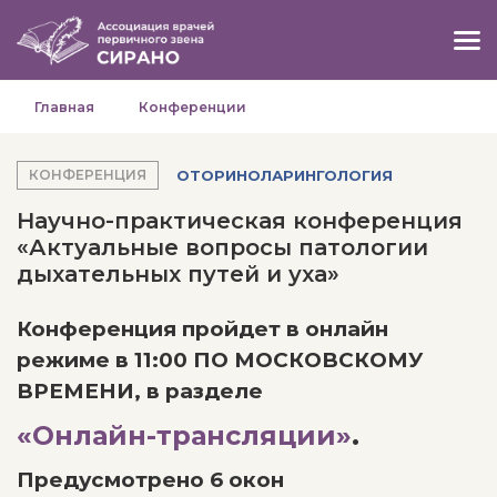
Главная
Конференции
ОТОРИНОЛАРИНГОЛОГИЯ
КОНФЕРЕНЦИЯ
Научно-практическая конференция
«Актуальные вопросы патологии
дыхательных путей и уха»
Конференция пройдет в онлайн
режиме в 11:00 ПО МОСКОВСКОМУ
ВРЕМЕНИ, в разделе
«Онлайн-трансляции»
.
Предусмотрено 6 окон