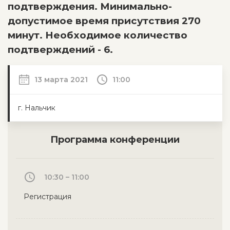
подтверждения. Минимально-
допустимое время присутствия 270
минут. Необходимое количество
подтверждений - 6.
13 марта 2021
11:00
г. Нальчик
Программа конференции
10:30 – 11:00
Регистрация