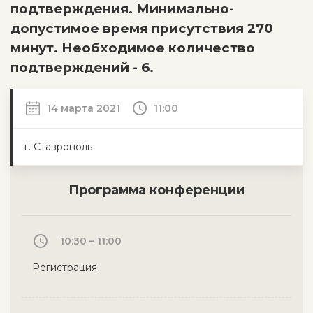
подтверждения. Минимально-
допустимое время присутствия 270
минут. Необходимое количество
подтверждений - 6.
14 марта 2021
11:00
г. Ставрополь
Программа конференции
10:30 – 11:00
Регистрация