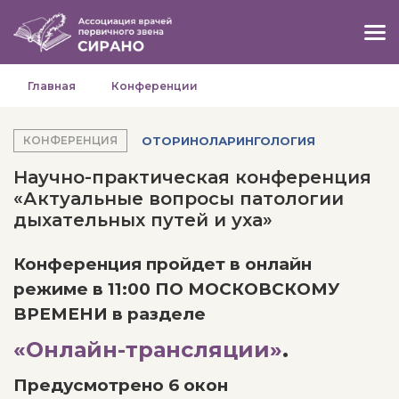
Главная
Конференции
ОТОРИНОЛАРИНГОЛОГИЯ
КОНФЕРЕНЦИЯ
Научно-практическая конференция
«Актуальные вопросы патологии
дыхательных путей и уха»
Конференция пройдет в онлайн
режиме в 11:00 ПО МОСКОВСКОМУ
ВРЕМЕНИ в разделе
«Онлайн-трансляции»
.
Предусмотрено 6 окон