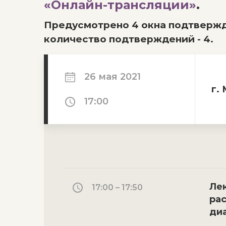
«Онлайн-трансляции»
.
Предусмотрено 4 окна подтвержд
количество подтверждений - 4.
26 мая 2021
г.
17:00
Ле
17:00 – 17:50
ра
ди