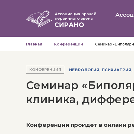
Ассоц
Главная
Конференции
Семинар «Биполярн
НЕВРОЛОГИЯ, ПСИХИАТРИЯ,
КОНФЕРЕНЦИЯ
Семинар «Биполя
клиника, диффере
Конференция пройдет в онлайн ре