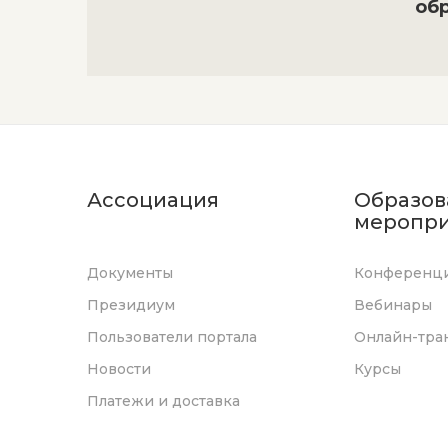
об
Ассоциация
Образов
меропри
Документы
Конференц
Президиум
Вебинары
Пользователи портала
Онлайн-тра
Новости
Курсы
Платежи и доставка