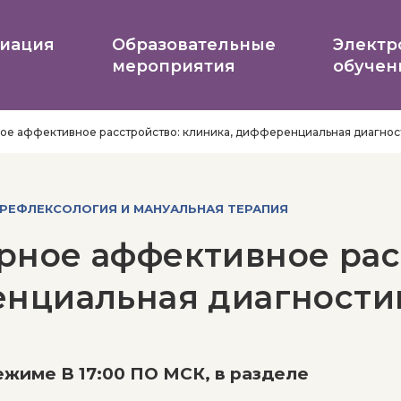
иация
Образовательные
Электр
мероприятия
обучен
ое аффективное расстройство: клиника, дифференциальная диагнос
 РЕФЛЕКСОЛОГИЯ И МАНУАЛЬНАЯ ТЕРАПИЯ
рное аффективное рас
нциальная диагности
жиме В 17:00 ПО МСК, в разделе