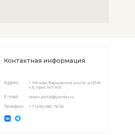
Контактная информация
Адрес:
г. Москва, Варшавское шоссе, д.125Ж,
к.6, офис 1411-1415
E-mail:
sirano-portal@yandex.ru
Телефон:
+ 7 (495) 665-76-56