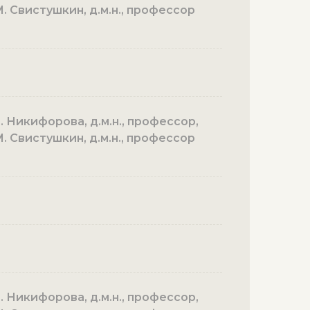
. Свистушкин, д.м.н., профессор
. Никифорова, д.м.н., профессор,
. Свистушкин, д.м.н., профессор
. Никифорова, д.м.н., профессор,