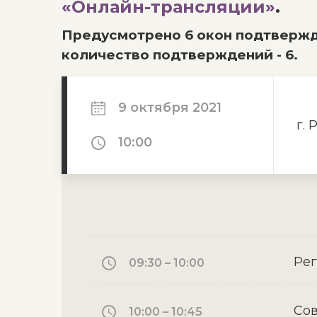
«Онлайн-трансляции»
.
Предусмотрено 6 окон подтвержд
количество подтверждений - 6.
9 октября 2021
г. 
10:00
Ре
09:30 – 10:00
Сов
10:00 – 10:45