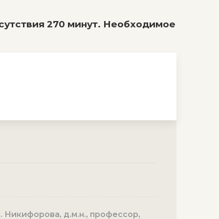
сутствия 270 минут. Необходимое
. Никифорова, д.м.н., профессор,