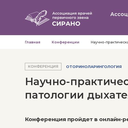
Ассоц
Главная
Конференции
Научно-практическа
ОТОРИНОЛАРИНГОЛОГИЯ
КОНФЕРЕНЦИЯ
Научно-практиче
патологии дыхате
Конференция пройдет в онлайн-р