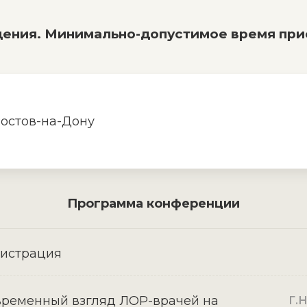
ения. Минимально-допустимое время при
Ростов-на-Дону
Программа конференции
гистрация
ременный взгляд ЛОР-врачей на
Г.Н