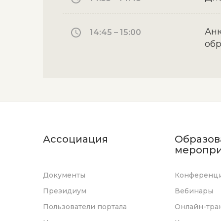
Анк
14:45 – 15:00
обр
Ассоциация
Образов
меропри
Документы
Конференц
Президиум
Вебинары
Пользователи портала
Онлайн-тра