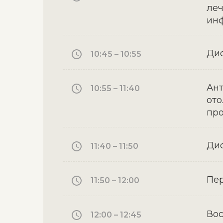
леч
инф
Дис
10:45 – 10:55
Ант
10:55 – 11:40
ото
про
Дис
11:40 – 11:50
Пе
11:50 – 12:00
Вос
12:00 – 12:45