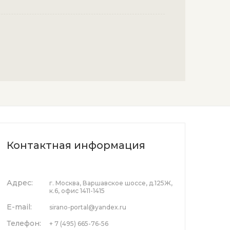
Контактная информация
Адрес:
г. Москва, Варшавское шоссе, д.125Ж,
к.6, офис 1411-1415
E-mail:
sirano-portal@yandex.ru
Телефон:
+ 7 (495) 665-76-56