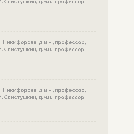
. Свистушкин, д.м.н., профессор
. Никифорова, д.м.н., профессор,
. Свистушкин, д.м.н., профессор
. Никифорова, д.м.н., профессор,
. Свистушкин, д.м.н., профессор