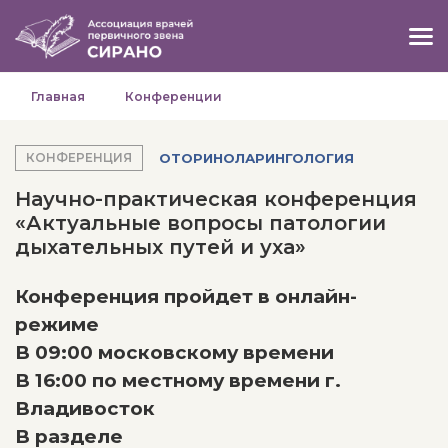
Главная
Конференции
ОТОРИНОЛАРИНГОЛОГИЯ
КОНФЕРЕНЦИЯ
Научно-практическая конференция
«Актуальные вопросы патологии
дыхательных путей и уха»
Конференция пройдет в онлайн-
режиме
В 09:00 московскому времени
В 16:00 по местному времени г.
Владивосток
В разделе