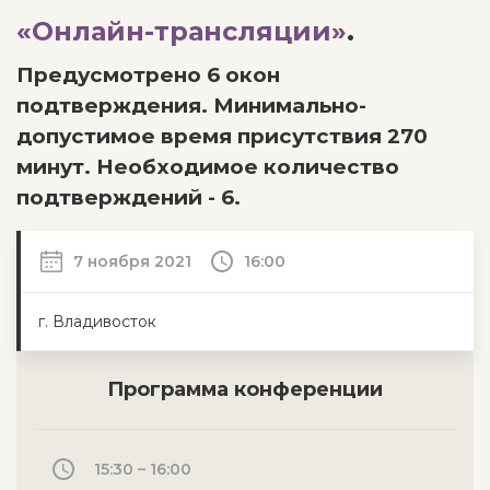
«Онлайн-трансляции»
.
Предусмотрено 6 окон
подтверждения. Минимально-
допустимое время присутствия 270
минут. Необходимое количество
подтверждений - 6.
7 ноября 2021
16:00
г. Владивосток
Программа конференции
15:30 – 16:00