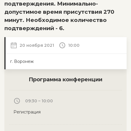
подтверждения. Минимально-
допустимое время присутствия 270
минут. Необходимое количество
подтверждений - 6.
20 ноября 2021
10:00
г. Воронеж
Программа конференции
09:30 – 10:00
Регистрация