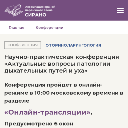
Главная
Конференции
ОТОРИНОЛАРИНГОЛОГИЯ
КОНФЕРЕНЦИЯ
Научно-практическая конференция
«Актуальные вопросы патологии
дыхательных путей и уха»
Конференция пройдет в онлайн-
режиме в 10:00 московскому времени в
разделе
«Онлайн-трансляции»
.
Предусмотрено 6 окон