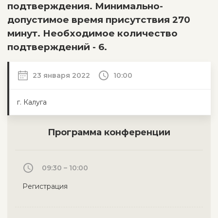
подтверждения. Минимально-
допустимое время присутствия 270
минут. Необходимое количество
подтверждений - 6.
23 января 2022
10:00
г. Калуга
Программа конференции
09:30 – 10:00
Регистрация