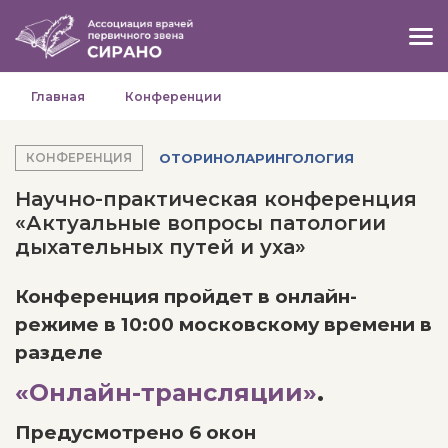
Главная
Конференции
ОТОРИНОЛАРИНГОЛОГИЯ
КОНФЕРЕНЦИЯ
Научно-практическая конференция
«Актуальные вопросы патологии
дыхательных путей и уха»
Конференция пройдет в онлайн-
режиме в 10:00 московскому времени в
разделе
«Онлайн-трансляции»
.
Предусмотрено 6 окон