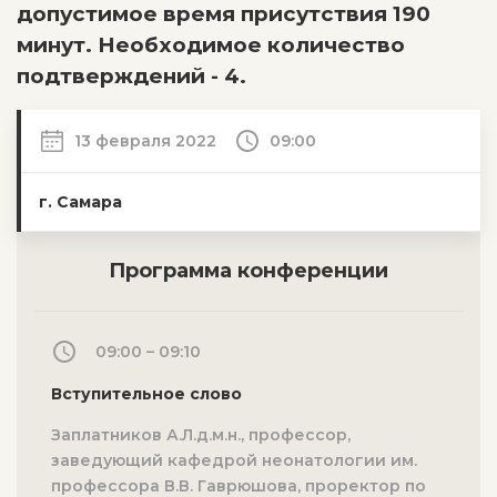
допустимое время присутствия 190
минут. Необходимое количество
подтверждений - 4.
13 февраля 2022
09:00
г. Самара
Программа конференции
09:00 – 09:10
Вступительное слово
Заплатников А.Л.д.м.н., профессор,
заведующий кафедрой неонатологии им.
профессора В.В. Гаврюшова, проректор по