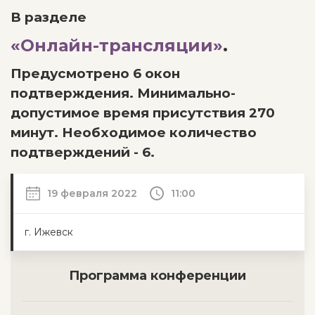
В разделе
«Онлайн-трансляции»
.
Предусмотрено 6 окон
подтверждения. Минимально-
допустимое время присутствия 270
минут. Необходимое количество
подтверждений - 6.
19 февраля 2022
11:00
г. Ижевск
Программа конференции