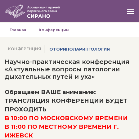
Главная
Конференции
ОТОРИНОЛАРИНГОЛОГИЯ
КОНФЕРЕНЦИЯ
Научно-практическая конференция
«Актуальные вопросы патологии
дыхательных путей и уха»
Обращаем ВАШЕ внимание:
ТРАНСЛЯЦИЯ КОНФЕРЕНЦИИ БУДЕТ
ПРОХОДИТЬ
В 10:00 ПО МОСКОВСКОМУ ВРЕМЕНИ
В 11:00 ПО МЕСТНОМУ ВРЕМЕНИ Г.
ИЖЕВСК