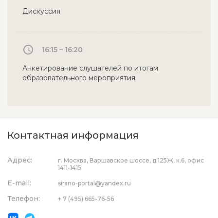
Дискуссия
16:15 – 16:20
Анкетирование слушателей по итогам
образовательного мероприятия
Контактная информация
Адрес:
г. Москва, Варшавское шоссе, д.125Ж, к.6, офис
1411-1415
E-mail:
sirano-portal@yandex.ru
Телефон:
+ 7 (495) 665-76-56