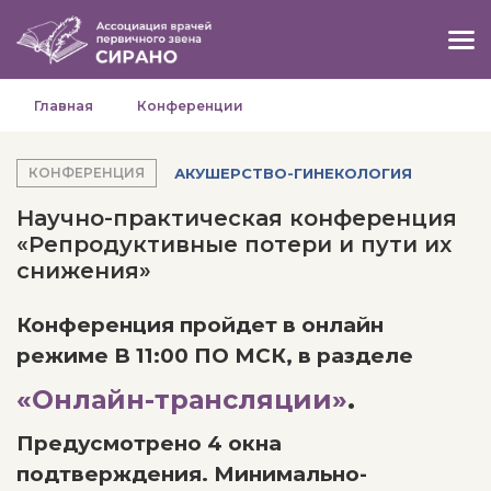
Главная
Конференции
АКУШЕРСТВО-ГИНЕКОЛОГИЯ
КОНФЕРЕНЦИЯ
Научно-практическая конференция
«Репродуктивные потери и пути их
снижения»
Конференция пройдет в онлайн
режиме В 11:00 ПО МСК, в разделе
«Онлайн-трансляции»
.
Предусмотрено 4 окна
подтверждения. Минимально-