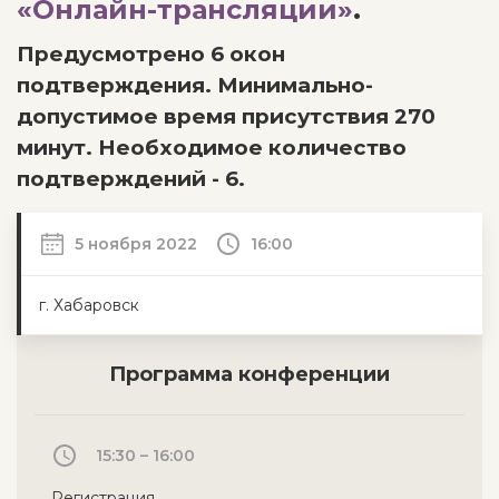
«Онлайн-трансляции»
.
Предусмотрено 6 окон
подтверждения. Минимально-
допустимое время присутствия 270
минут. Необходимое количество
подтверждений - 6.
5 ноября 2022
16:00
г. Хабаровск
Программа конференции
15:30 – 16:00
Регистрация