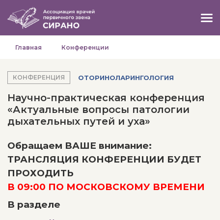
Главная
Конференции
ОТОРИНОЛАРИНГОЛОГИЯ
КОНФЕРЕНЦИЯ
Научно-практическая конференция
«Актуальные вопросы патологии
дыхательных путей и уха»
Обращаем ВАШЕ внимание:
ТРАНСЛЯЦИЯ КОНФЕРЕНЦИИ БУДЕТ
ПРОХОДИТЬ
В 09:00 ПО МОСКОВСКОМУ ВРЕМЕНИ
В разделе