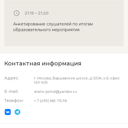
21:15 – 21:20
Анкетирование слушателей по итогам
образовательного мероприятия
Контактная информация
Адрес:
г. Москва, Варшавское шоссе, д.125Ж, к.6, офис
1411-1415
E-mail:
sirano-portal@yandex.ru
Телефон:
+ 7 (495) 665-76-56