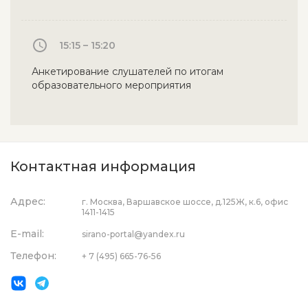
15:15 – 15:20
Анкетирование слушателей по итогам
образовательного мероприятия
Контактная информация
Адрес:
г. Москва, Варшавское шоссе, д.125Ж, к.6, офис
1411-1415
E-mail:
sirano-portal@yandex.ru
Телефон:
+ 7 (495) 665-76-56