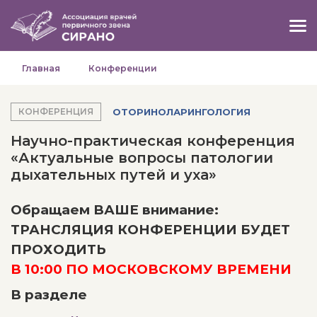
Главная
Конференции
ОТОРИНОЛАРИНГОЛОГИЯ
КОНФЕРЕНЦИЯ
Научно-практическая конференция
«Актуальные вопросы патологии
дыхательных путей и уха»
Обращаем ВАШЕ внимание:
ТРАНСЛЯЦИЯ КОНФЕРЕНЦИИ БУДЕТ
ПРОХОДИТЬ
В 10:00 ПО МОСКОВСКОМУ ВРЕМЕНИ
В разделе