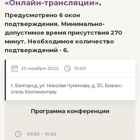
«Онлайн-трансляции»
.
Предусмотрено 6 окон
подтверждения. Минимально-
допустимое время присутствия 270
минут. Необходимое количество
подтверждений - 6.
20 ноября 2022
10:00
г. Белгород, ул. Николая Чумичова, д. 30, Бизнес-
отель Континенталь
Программа конференции
09:30 – 10:00