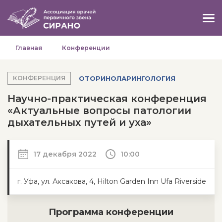
Главная
Конференции
ОТОРИНОЛАРИНГОЛОГИЯ
КОНФЕРЕНЦИЯ
Научно-практическая конференция
«Актуальные вопросы патологии
дыхательных путей и уха»
17 декабря 2022
10:00
г. Уфа, ул. Аксакова, 4, Hilton Garden Inn Ufa Riverside
Программа конференции