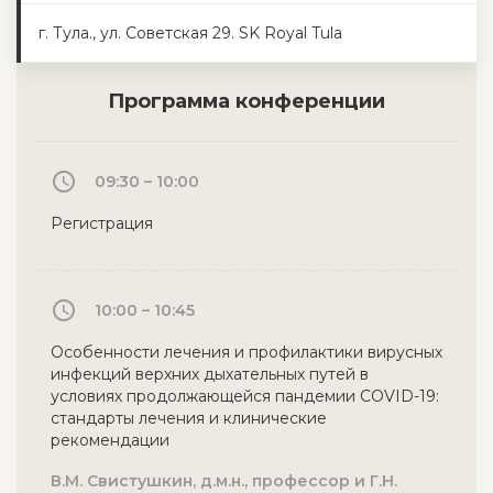
г. Тула., ул. Советская 29. SK Royal Tula
Программа конференции
09:30 – 10:00
Регистрация
10:00 – 10:45
Особенности лечения и профилактики вирусных
инфекций верхних дыхательных путей в
условиях продолжающейся пандемии COVID-19:
стандарты лечения и клинические
рекомендации
В.М. Свистушкин, д.м.н., профессор и Г.Н.