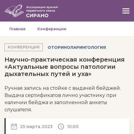
Главная
Конференции
ОТОРИНОЛАРИНГОЛОГИЯ
КОНФЕРЕНЦИЯ
Научно-практическая конференция
«Актуальные вопросы патологии
дыхательных путей и уха»
Ручная запись на стойке с выдачей бейджей.
Выдача сертификатов лично участнику при
наличии бейджа и заполненной анкеты
слушателя.
25 марта 2023
10:00