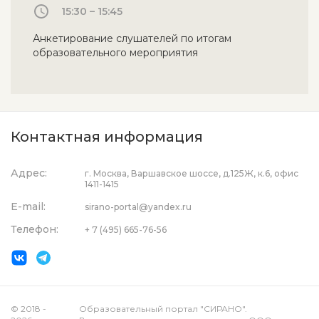
15:30 – 15:45
Анкетирование слушателей по итогам
образовательного мероприятия
Контактная информация
Адрес:
г. Москва, Варшавское шоссе, д.125Ж, к.6, офис
1411-1415
E-mail:
sirano-portal@yandex.ru
Телефон:
+ 7 (495) 665-76-56
© 2018 -
Образовательный портал "СИРАНО".