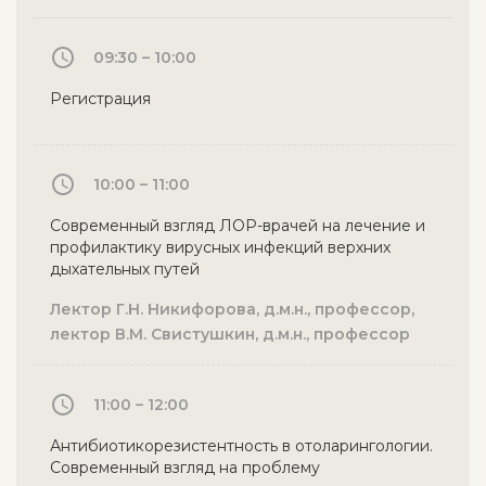
09:30 – 10:00
Регистрация
10:00 – 11:00
Современный взгляд ЛОР-врачей на лечение и
профилактику вирусных инфекций верхних
дыхательных путей
Лектор Г.Н. Никифорова, д.м.н., профессор,
лектор В.М. Свистушкин, д.м.н., профессор
11:00 – 12:00
Антибиотикорезистентность в отоларингологии.
Современный взгляд на проблему