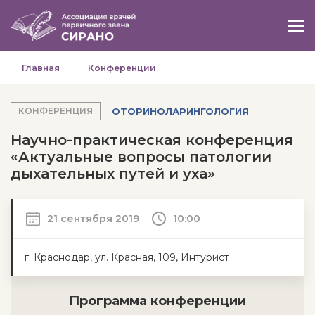
Главная
Конференции
ОТОРИНОЛАРИНГОЛОГИЯ
КОНФЕРЕНЦИЯ
Научно-практическая конференция
«Актуальные вопросы патологии
дыхательных путей и уха»
21 сентября 2019
10:00
г. Краснодар, ул. Красная, 109, Интурист
Программа конференции