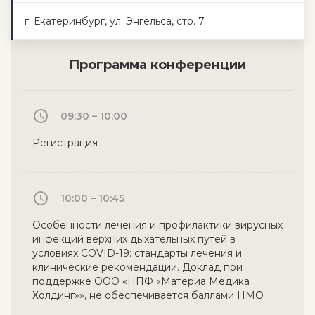
г. Екатеринбург, ул. Энгельса, стр. 7
Программа конференции
09:30 – 10:00
Регистрация
10:00 – 10:45
Особенности лечения и профилактики вирусных
инфекций верхних дыхательных путей в
условиях COVID-19: стандарты лечения и
клинические рекомендации. Доклад при
поддержке ООО «НПФ «Материа Медика
Холдинг»», не обеспечивается баллами НМО