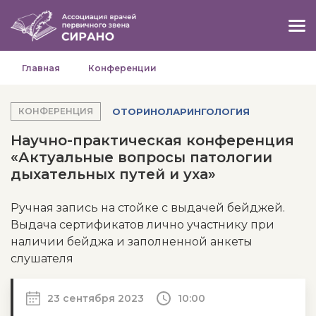
Главная
Конференции
ОТОРИНОЛАРИНГОЛОГИЯ
КОНФЕРЕНЦИЯ
Научно-практическая конференция
«Актуальные вопросы патологии
дыхательных путей и уха»
Ручная запись на стойке с выдачей бейджей.
Выдача сертификатов лично участнику при
наличии бейджа и заполненной анкеты
слушателя
23 сентября 2023
10:00