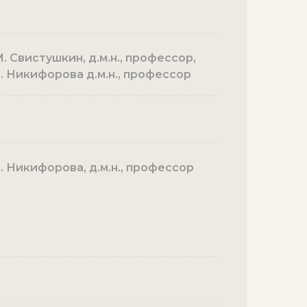
. Свистушкин, д.м.н., профессор,
Н. Никифорова д.м.н., профессор
Н. Никифорова, д.м.н., профессор