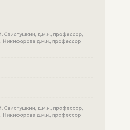
. Свистушкин, д.м.н., профессор,
Н. Никифорова д.м.н., профессор
. Свистушкин, д.м.н., профессор,
Н. Никифорова д.м.н., профессор