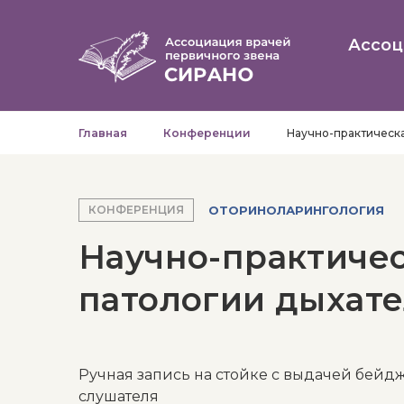
Ассоц
Главная
Конференции
Научно-практическа
ОТОРИНОЛАРИНГОЛОГИЯ
КОНФЕРЕНЦИЯ
Научно-практиче
патологии дыхате
Ручная запись на стойке с выдачей бейд
слушателя