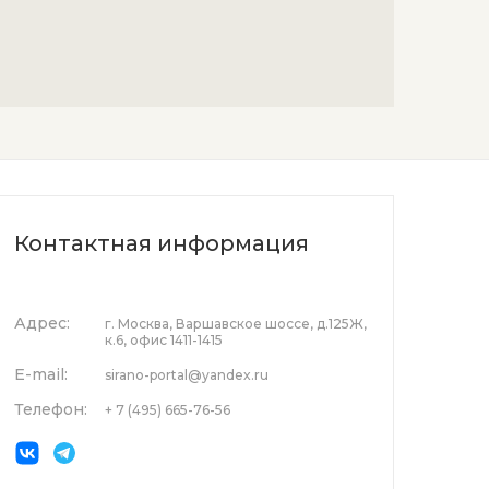
Контактная информация
Адрес:
г. Москва, Варшавское шоссе, д.125Ж,
к.6, офис 1411-1415
E-mail:
sirano-portal@yandex.ru
Телефон:
+ 7 (495) 665-76-56