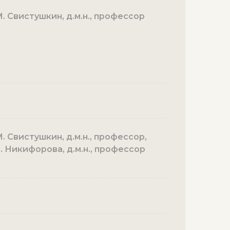
. Свистушкин, д.м.н., профессор
. Свистушкин, д.м.н., профессор,
Н. Никифорова, д.м.н., профессор