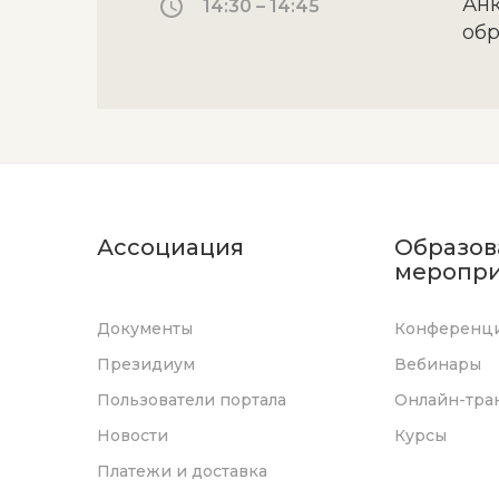
Анк
14:30 – 14:45
обр
Ассоциация
Образов
меропри
Документы
Конференц
Президиум
Вебинары
Пользователи портала
Онлайн-тра
Новости
Курсы
Платежи и доставка