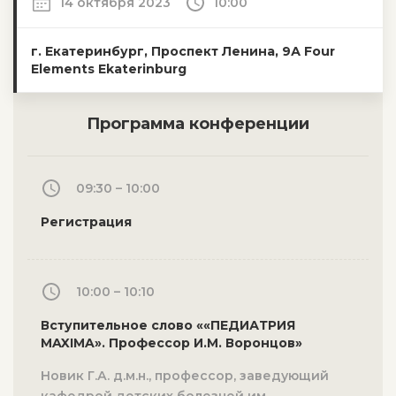
14 октября 2023
10:00
г. Екатеринбург, Проспект Ленина, 9А Four
Elements Ekaterinburg
Программа конференции
09:30 – 10:00
Регистрация
10:00 – 10:10
Вступительное слово ««ПЕДИАТРИЯ
MAXIMA». Профессор И.М. Воронцов»
Новик Г.А. д.м.н., профессор, заведующий