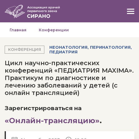
Главная
Конференции
НЕОНАТОЛОГИЯ, ПЕРИНАТОЛОГИЯ,
КОНФЕРЕНЦИЯ
ПЕДИАТРИЯ
Цикл научно-практических
конференций «ПЕДИАТРИЯ MAXIMA».
Практикум по диагностике и
лечению заболеваний у детей (с
онлайн трансляцией)
Зарегистрироваться на
«Онлайн-трансляцию»
.