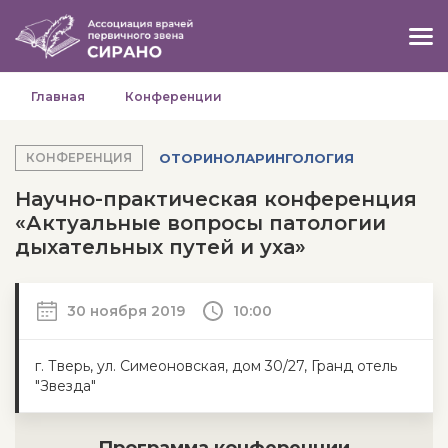
Главная
Конференции
ОТОРИНОЛАРИНГОЛОГИЯ
КОНФЕРЕНЦИЯ
Научно-практическая конференция
«Актуальные вопросы патологии
дыхательных путей и уха»
30 ноября 2019
10:00
г. Тверь, ул. Симеоновская, дом 30/27, Гранд отель
"Звезда"