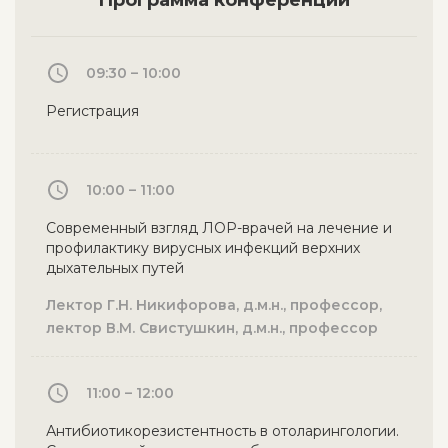
Программа конференции
09:30 – 10:00
Регистрация
10:00 – 11:00
Современный взгляд ЛОР-врачей на лечение и
профилактику вирусных инфекций верхних
дыхательных путей
Лектор Г.Н. Никифорова, д.м.н., профессор,
лектор В.М. Свистушкин, д.м.н., профессор
11:00 – 12:00
Антибиотикорезистентность в отоларингологии.