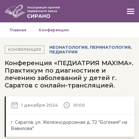
Главная
Конференции
НЕОНАТОЛОГИЯ, ПЕРИНАТОЛОГИЯ,
КОНФЕРЕНЦИЯ
ПЕДИАТРИЯ
Конференция «ПЕДИАТРИЯ MAXIMA».
Практикум по диагностике и
лечению заболеваний у детей г.
Саратов с онлайн-трансляцией.
1 декабря 2024
10:00
г. Саратов, ул. Железнодорожная д. 72 "Богемия" на
Вавилова"