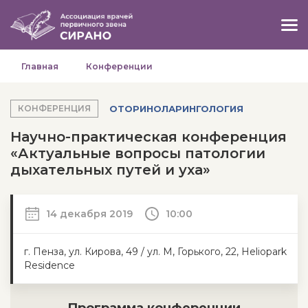
Главная
Конференции
ОТОРИНОЛАРИНГОЛОГИЯ
КОНФЕРЕНЦИЯ
Научно-практическая конференция
«Актуальные вопросы патологии
дыхательных путей и уха»
14 декабря 2019
10:00
г. Пенза, ул. Кирова, 49 / ул. М, Горького, 22, Heliopark
Residence