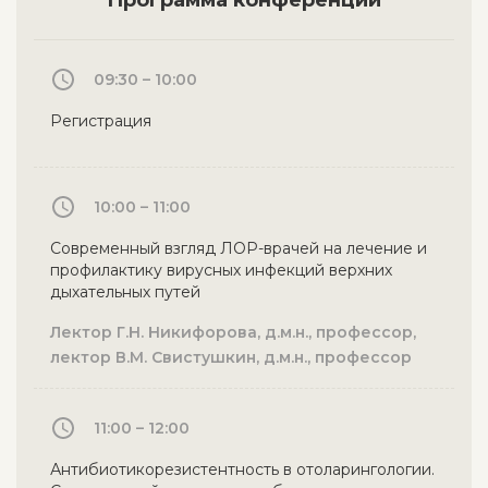
Программа конференции
09:30 – 10:00
Регистрация
10:00 – 11:00
Современный взгляд ЛОР-врачей на лечение и
профилактику вирусных инфекций верхних
дыхательных путей
Лектор Г.Н. Никифорова, д.м.н., профессор,
лектор В.М. Свистушкин, д.м.н., профессор
11:00 – 12:00
Антибиотикорезистентность в отоларингологии.