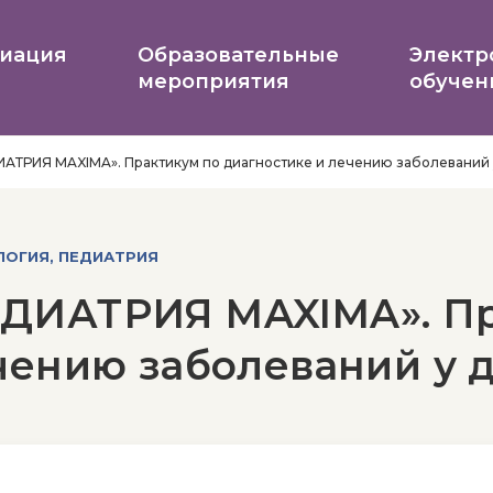
иация
Образовательные
Электр
мероприятия
обучен
АТРИЯ MAXIMA». Практикум по диагностике и лечению заболеваний 
ЛОГИЯ, ПЕДИАТРИЯ
ДИАТРИЯ MAXIMA». Пр
чению заболеваний у 