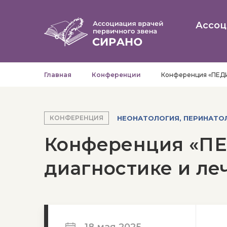
Ассоц
Главная
Конференции
Конференция «ПЕДИ
НЕОНАТОЛОГИЯ, ПЕРИНАТО
КОНФЕРЕНЦИЯ
Конференция «ПЕ
диагностике и ле