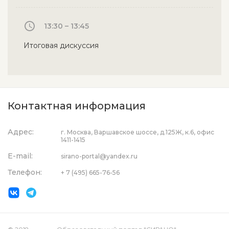
13:30 – 13:45
Итоговая дискуссия
Контактная информация
Адрес:
г. Москва, Варшавское шоссе, д.125Ж, к.6, офис
1411-1415
E-mail:
sirano-portal@yandex.ru
Телефон:
+ 7 (495) 665-76-56