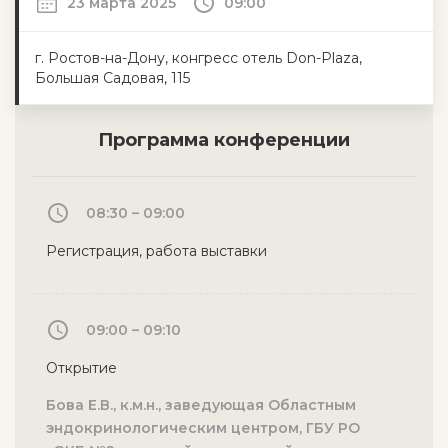
23 марта 2025
09:00
г. Ростов-на-Дону, конгресс отель Don-Plaza,
Большая Садовая, 115
Программа конференции
08:30 – 09:00
Регистрация, работа выставки
09:00 – 09:10
Открытие
Бова Е.В., к.м.н., заведующая Областным
эндокринологическим центром, ГБУ РО