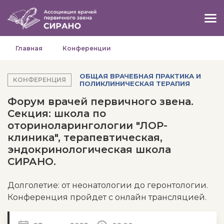
Главная
Конференции
ОБЩАЯ ВРАЧЕБНАЯ ПРАКТИКА И
КОНФЕРЕНЦИЯ
ПОЛИКЛИНИЧЕСКАЯ ТЕРАПИЯ
Форум врачей первичного звена.
Секция: школа по
оториноларингологии "ЛОР-
клиника", терапевтическая,
эндокринологическая школа
СИРАНО.
Долголетие: от неонатологии до геронтологии.
Конференция пройдет с онлайн трансляцией.