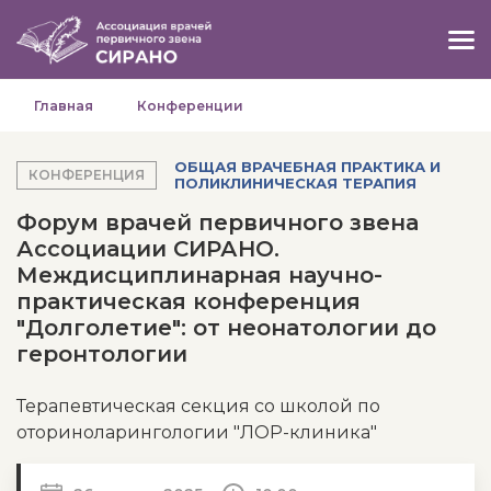
Главная
Конференции
ОБЩАЯ ВРАЧЕБНАЯ ПРАКТИКА И
КОНФЕРЕНЦИЯ
ПОЛИКЛИНИЧЕСКАЯ ТЕРАПИЯ
Форум врачей первичного звена
Ассоциации СИРАНО.
Междисциплинарная научно-
практическая конференция
"Долголетие": от неонатологии до
геронтологии
Терапевтическая секция со школой по
оториноларингологии "ЛОР-клиника"