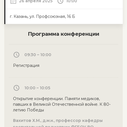
26 апреля 2025
10:00
г. Казань, ул. Профсоюзная, 16 Б
Программа конференции
09:30 – 10:00
Регистрация
10:00 – 10:05
Открытие конференции. Памяти медиков,
павших в Великой Отечественной войне. К 80-
летию Победы
Вахитов Х.М., д.м.н., профессор кафедры