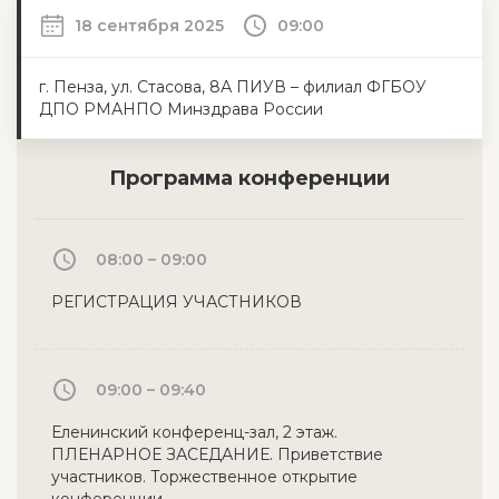
18 сентября 2025
09:00
г. Пенза, ул. Стасова, 8А ПИУВ – филиал ФГБОУ
ДПО РМАНПО Минздрава России
Программа конференции
08:00 – 09:00
РЕГИСТРАЦИЯ УЧАСТНИКОВ
09:00 – 09:40
Еленинский конференц-зал, 2 этаж.
ПЛЕНАРНОЕ ЗАСЕДАНИЕ. Приветствие
участников. Торжественное открытие