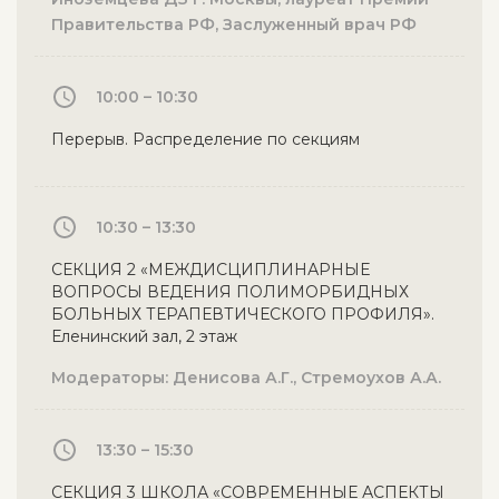
Правительства РФ, Заслуженный врач РФ
10:00 – 10:30
Перерыв. Распределение по секциям
10:30 – 13:30
СЕКЦИЯ 2 «МЕЖДИСЦИПЛИНАРНЫЕ
ВОПРОСЫ ВЕДЕНИЯ ПОЛИМОРБИДНЫХ
БОЛЬНЫХ ТЕРАПЕВТИЧЕСКОГО ПРОФИЛЯ».
Еленинский зал, 2 этаж
Модераторы: Денисова А.Г., Стремоухов А.А.
13:30 – 15:30
СЕКЦИЯ 3 ШКОЛА «СОВРЕМЕННЫЕ АСПЕКТЫ