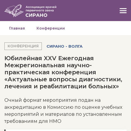
Главная
Конференции
СИРАНО - ВОЛГА
КОНФЕРЕНЦИЯ
Юбилейная XXV Ежегодная
Межрегиональная научно-
практическая конференция
«Актуальные вопросы диагностики,
лечения и реабилитации больных»
Очный формат мероприятия подан на
аккредитацию в Комиссию по оценке учебных
мероприятий и материалов по установленным
требованиям для НМО