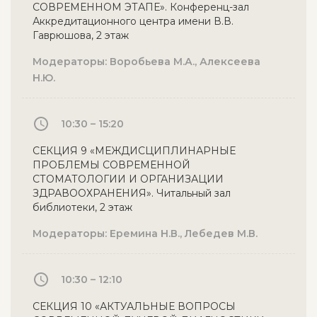
СОВРЕМЕННОМ ЭТАПЕ». Конференц-зал
Аккредитационного центра имени В.В.
Гаврюшова, 2 этаж
Модераторы: Воробьева М.А., Алексеева
Н.Ю.
10:30 – 15:20
СЕКЦИЯ 9 «МЕЖДИСЦИПЛИНАРНЫЕ
ПРОБЛЕМЫ СОВРЕМЕННОЙ
СТОМАТОЛОГИИ И ОРГАНИЗАЦИИ
ЗДРАВООХРАНЕНИЯ». Читальный зал
библиотеки, 2 этаж
Модераторы: Еремина Н.В., Лебедев М.В.
10:30 – 12:10
СЕКЦИЯ 10 «АКТУАЛЬНЫЕ ВОПРОСЫ