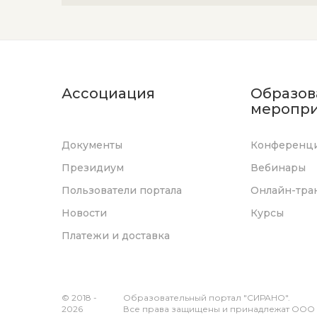
Ассоциация
Образов
меропри
Документы
Конференц
Президиум
Вебинары
Пользователи портала
Онлайн-тра
Новости
Курсы
Платежи и доставка
© 2018 -
Образовательный портал "СИРАНО".
2026
Все права защищены и принадлежат ООО