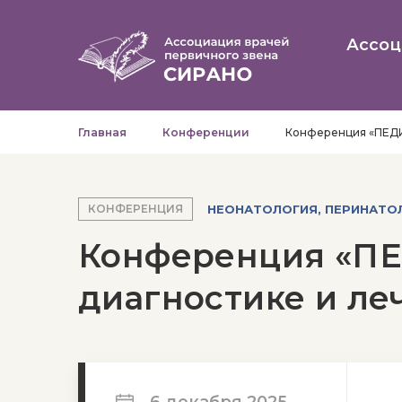
Ассоц
Главная
Конференции
Конференция «ПЕДИ
НЕОНАТОЛОГИЯ, ПЕРИНАТО
КОНФЕРЕНЦИЯ
Конференция «ПЕ
диагностике и ле