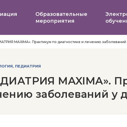
иация
Образовательные
Электр
мероприятия
обучен
АТРИЯ MAXIMA». Практикум по диагностике и лечению заболеваний 
ЛОГИЯ, ПЕДИАТРИЯ
ДИАТРИЯ MAXIMA». Пр
чению заболеваний у 