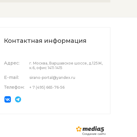
Контактная информация
Адрес:
г. Москва, Варшавское шоссе, д.125Ж,
к.6, офис 1411-1415
E-mail:
sirano-portal@yandex.ru
Телефон:
+ 7 (495) 665-76-56