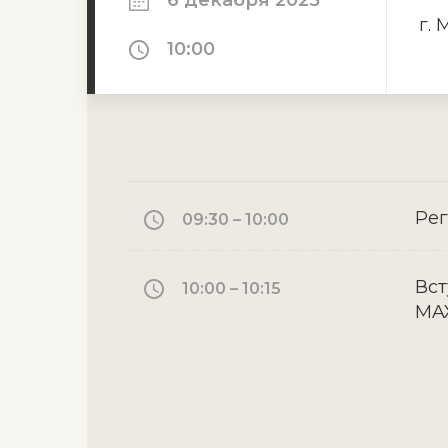
6 декабря 2025
г.
10:00
Рег
09:30 – 10:00
Вст
10:00 – 10:15
MAX