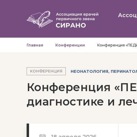
Ассоц
Главная
Конференции
Конференция «ПЕДИ
НЕОНАТОЛОГИЯ, ПЕРИНАТО
КОНФЕРЕНЦИЯ
Конференция «ПЕ
диагностике и ле