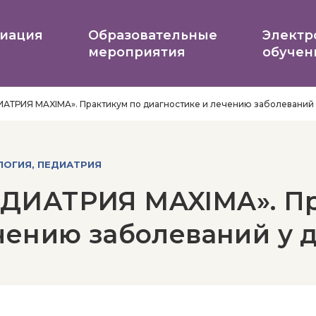
иация
Образовательные
Электр
мероприятия
обучен
АТРИЯ MAXIMA». Практикум по диагностике и лечению заболеваний 
ЛОГИЯ, ПЕДИАТРИЯ
ДИАТРИЯ MAXIMA». Пр
чению заболеваний у 