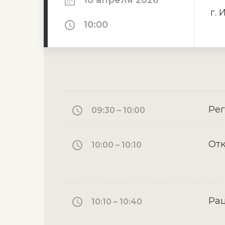
18 апреля 2026
г. 
10:00
Рег
09:30 – 10:00
От
10:00 – 10:10
Рац
10:10 – 10:40