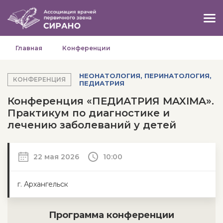
Главная
Конференции
НЕОНАТОЛОГИЯ, ПЕРИНАТОЛОГИЯ,
КОНФЕРЕНЦИЯ
ПЕДИАТРИЯ
Конференция «ПЕДИАТРИЯ MAXIMA».
Практикум по диагностике и
лечению заболеваний у детей
22 мая 2026
10:00
г. Архангельск
Программа конференции