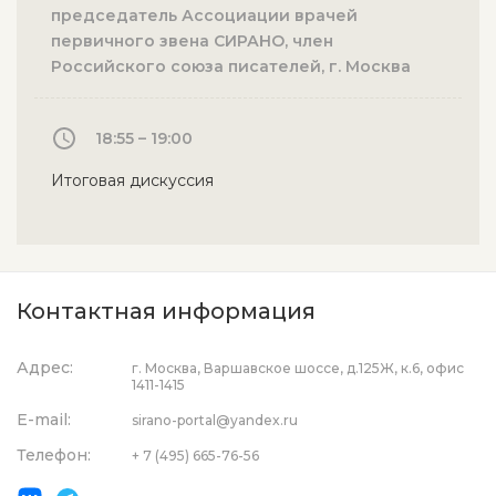
председатель Ассоциации врачей
первичного звена СИРАНО, член
Российского союза писателей, г. Москва
18:55 – 19:00
Итоговая дискуссия
Контактная информация
Адрес:
г. Москва, Варшавское шоссе, д.125Ж, к.6, офис
1411-1415
E-mail:
sirano-portal@yandex.ru
Телефон:
+ 7 (495) 665-76-56