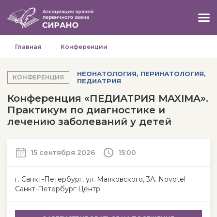
Главная
Конференции
НЕОНАТОЛОГИЯ, ПЕРИНАТОЛОГИЯ,
КОНФЕРЕНЦИЯ
ПЕДИАТРИЯ
Конференция «ПЕДИАТРИЯ MAXIMA».
Практикум по диагностике и
лечению заболеваний у детей
15 сентября 2026
15:00
г. Санкт-Петербург, ул. Маяковского, 3А. Novotel
Санкт-Петербург Центр