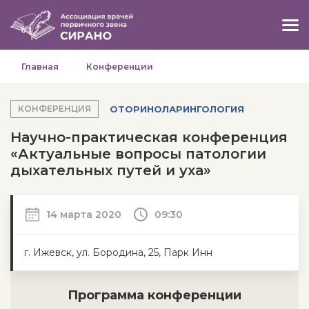
Главная
Конференции
ОТОРИНОЛАРИНГОЛОГИЯ
КОНФЕРЕНЦИЯ
Научно-практическая конференция
«Актуальные вопросы патологии
дыхательных путей и уха»
14 марта 2020
09:30
г. Ижевск, ул. Бородина, 25, Парк Инн
Программа конференции