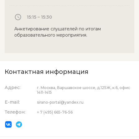
15:15 – 15:30
Анкетирование слушателей по итогам
образовательного мероприятия.
Контактная информация
Адрес:
г. Москва, Варшавское шоссе, д.125Ж, к.6, офис
1411-1415
E-mail:
sirano-portal@yandex.ru
Телефон:
+ 7 (495) 665-76-56