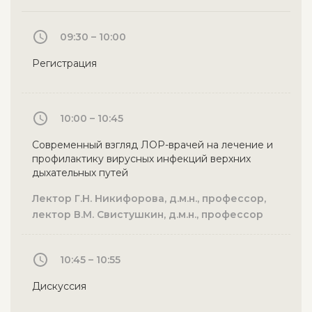
09:30 – 10:00
Регистрация
10:00 – 10:45
Современный взгляд ЛОР-врачей на лечение и
профилактику вирусных инфекций верхних
дыхательных путей
Лектор Г.Н. Никифорова, д.м.н., профессор,
лектор В.М. Свистушкин, д.м.н., профессор
10:45 – 10:55
Дискуссия