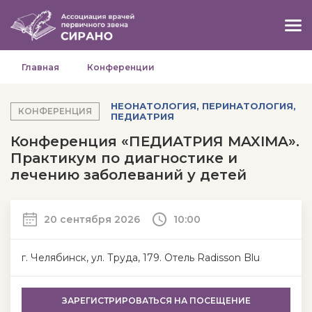
Главная
Конференции
НЕОНАТОЛОГИЯ, ПЕРИНАТОЛОГИЯ,
КОНФЕРЕНЦИЯ
ПЕДИАТРИЯ
Конференция «ПЕДИАТРИЯ MAXIMA».
Практикум по диагностике и
лечению заболеваний у детей
20 сентября 2026
10:00
г. Челябинск, ул. Труда, 179. Отель Radisson Blu
ЗАРЕГИСТРИРОВАТЬСЯ
НА ПОСЕЩЕНИЕ