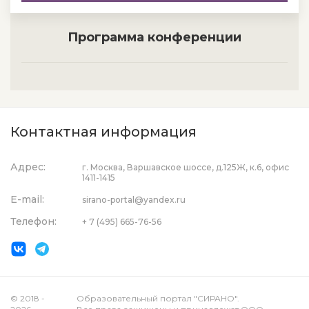
Программа конференции
Контактная информация
Адрес:
г. Москва, Варшавское шоссе, д.125Ж, к.6, офис
1411-1415
E-mail:
sirano-portal@yandex.ru
Телефон:
+ 7 (495) 665-76-56
© 2018 -
Образовательный портал "СИРАНО".