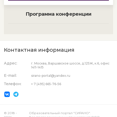
Программа конференции
Контактная информация
Адрес:
г. Москва, Варшавское шоссе, д.125Ж, к.6, офис
1411-1415
E-mail:
sirano-portal@yandex.ru
Телефон:
+ 7 (495) 665-76-56
© 2018 -
Образовательный портал "СИРАНО".