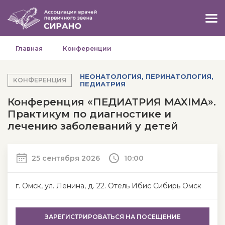
Главная
Конференции
НЕОНАТОЛОГИЯ, ПЕРИНАТОЛОГИЯ,
КОНФЕРЕНЦИЯ
ПЕДИАТРИЯ
Конференция «ПЕДИАТРИЯ MAXIMA».
Практикум по диагностике и
лечению заболеваний у детей
25 сентября 2026
10:00
г. Омск, ул. Ленина, д. 22. Отель Ибис Сибирь Омск
ЗАРЕГИСТРИРОВАТЬСЯ
НА ПОСЕЩЕНИЕ