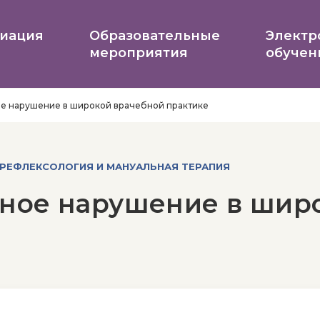
иация
Образовательные
Электр
мероприятия
обучен
ое нарушение в широкой врачебной практике
 РЕФЛЕКСОЛОГИЯ И МАНУАЛЬНАЯ ТЕРАПИЯ
вное нарушение в шир