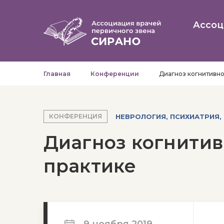
Ассоц
Главная
Конференции
Диагноз когнитивн
НЕВРОЛОГИЯ, ПСИХИАТРИЯ,
КОНФЕРЕНЦИЯ
Диагноз когнити
практике